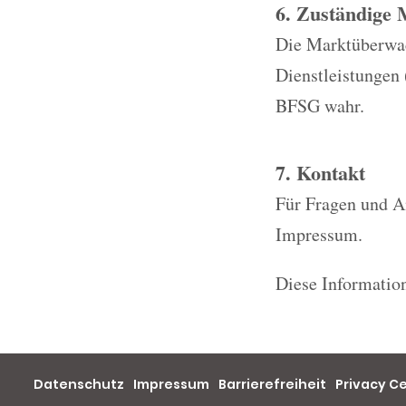
6. Zuständige
Die Marktüberwach
Dienstleistungen
BFSG wahr.
7. Kontakt
Für Fragen und A
Impressum.
Diese Information
Datenschutz
Impressum
Barrierefreiheit
Privacy C