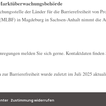
 Marktüberwachungsbehörde
ungsstelle der Länder für die Barrierefreiheit von Pr
 (MLBF) in Magdeburg in Sachsen-Anhalt nimmt die A
nregungen melden Sie sich gerne. Kontaktdaten finden 
 zur Barrierefreiheit wurde zuletzt im Juli 2025 aktuali
enter
Zustimmung widerrufen