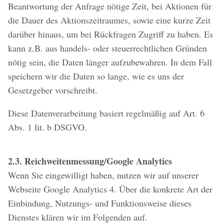
Beantwortung der Anfrage nötige Zeit, bei Aktionen für
die Dauer des Aktionszeitraumes, sowie eine kurze Zeit
darüber hinaus, um bei Rückfragen Zugriff zu haben. Es
kann z.B. aus handels- oder steuerrechtlichen Gründen
nötig sein, die Daten länger aufzubewahren. In dem Fall
speichern wir die Daten so lange, wie es uns der
Gesetzgeber vorschreibt.
Diese Datenverarbeitung basiert regelmäßig auf Art. 6
Abs. 1 lit. b DSGVO.
2.3. Reichweitenmessung/Google Analytics
Wenn Sie eingewilligt haben, nutzen wir auf unserer
Webseite Google Analytics 4. Über die konkrete Art der
Einbindung, Nutzungs- und Funktionsweise dieses
Dienstes klären wir im Folgenden auf.