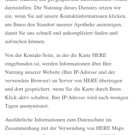
darzustellen. Die Nutzung dieses Dienstes setzen wir
ein, wenn Sie auf unsere Kontaktinformationen klicken,
um Ihnen den Standort unserer Apotheke anzuzeigen,
damit Sie uns schnell und unkompliziert finden und
aufsuchen können.
Von der Kontakt-Seite, in der die Karte HERE
eingebunden ist, werden Informationen über Ihre
Nutzung unserer Website (Ihre IP-Adresse und der
verwendete Browser) an Server von HERE übertragen
und dort gespeichert, wenn Sie die Karte durch Ihren
Klick aktiv schalten. Ihre IP-Adresse wird nach wenigen
Tagen anonymisiert.
Ausführliche Informationen zum Datenschutz im
Zusammenhang mit der Verwendung von HERE Maps