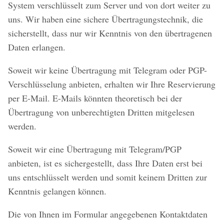
System verschlüsselt zum Server und von dort weiter zu
uns. Wir haben eine sichere Übertragungstechnik, die
sicherstellt, dass nur wir Kenntnis von den übertragenen
Daten erlangen.
Soweit wir keine Übertragung mit Telegram oder PGP-
Verschlüsselung anbieten, erhalten wir Ihre Reservierung
per E-Mail. E-Mails könnten theoretisch bei der
Übertragung von unberechtigten Dritten mitgelesen
werden.
Soweit wir eine Übertragung mit Telegram/PGP
anbieten, ist es sichergestellt, dass Ihre Daten erst bei
uns entschlüsselt werden und somit keinem Dritten zur
Kenntnis gelangen können.
Die von Ihnen im Formular angegebenen Kontaktdaten