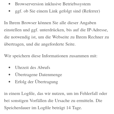
Browserversion inklusive Betriebssystem
ggf. ob Sie einem Link gefolgt sind (Referrer)
In Ihrem Browser können Sie alle dieser Angaben
einstellen und ggf. unterdrücken, bis auf die IP-Adresse,
die notwendig ist, um die Webseite zu Ihrem Rechner zu
übertragen, und die angeforderte Seite.
Wir speichern diese Informationen zusammen mit:
Uhrzeit des Abrufs
Übertragene Datenmenge
Erfolg der Übertragung
in einem Logfile, das wir nutzen, um im Fehlerfall oder
bei sonstigen Vorfällen die Ursache zu ermitteln. Die
Speicherdauer im Logfile beträgt 14 Tage.