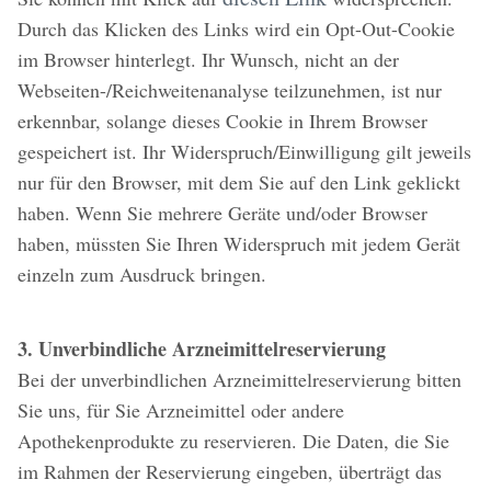
Durch das Klicken des Links wird ein Opt-Out-Cookie
im Browser hinterlegt. Ihr Wunsch, nicht an der
Webseiten-/Reichweitenanalyse teilzunehmen, ist nur
erkennbar, solange dieses Cookie in Ihrem Browser
gespeichert ist. Ihr Widerspruch/Einwilligung gilt jeweils
nur für den Browser, mit dem Sie auf den Link geklickt
haben. Wenn Sie mehrere Geräte und/oder Browser
haben, müssten Sie Ihren Widerspruch mit jedem Gerät
einzeln zum Ausdruck bringen.
3. Unverbindliche Arzneimittelreservierung
Bei der unverbindlichen Arzneimittelreservierung bitten
Sie uns, für Sie Arzneimittel oder andere
Apothekenprodukte zu reservieren. Die Daten, die Sie
im Rahmen der Reservierung eingeben, überträgt das