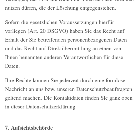
nutzen dürfen, die der Löschung entgegenstehen.
Sofern die gesetzlichen Voraussetzungen hierfür
vorliegen (Art. 20 DSGVO) haben Sie das Recht auf
Erhalt der Sie betreffenden personenbezogenen Daten
und das Recht auf Direktübermittlung an einen von
Ihnen benannten anderen Verantwortlichen für diese
Daten.
Ihre Rechte können Sie jederzeit durch eine formlose
Nachricht an uns bzw. unseren Datenschutzbeauftragten
geltend machen. Die Kontaktdaten finden Sie ganz oben
in dieser Datenschutzerklärung.
7. Aufsichtsbehörde