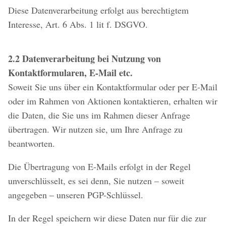
Diese Datenverarbeitung erfolgt aus berechtigtem
Interesse, Art. 6 Abs. 1 lit f. DSGVO.
2.2 Datenverarbeitung bei Nutzung von
Kontaktformularen, E-Mail etc.
Soweit Sie uns über ein Kontaktformular oder per E-Mail
oder im Rahmen von Aktionen kontaktieren, erhalten wir
die Daten, die Sie uns im Rahmen dieser Anfrage
übertragen. Wir nutzen sie, um Ihre Anfrage zu
beantworten.
Die Übertragung von E-Mails erfolgt in der Regel
unverschlüsselt, es sei denn, Sie nutzen – soweit
angegeben – unseren PGP-Schlüssel.
In der Regel speichern wir diese Daten nur für die zur