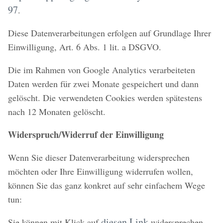
97
.
Diese Datenverarbeitungen erfolgen auf Grundlage Ihrer
Einwilligung, Art. 6 Abs. 1 lit. a DSGVO.
Die im Rahmen von Google Analytics verarbeiteten
Daten werden für zwei Monate gespeichert und dann
gelöscht. Die verwendeten Cookies werden spätestens
nach 12 Monaten gelöscht.
Widerspruch/Widerruf der Einwilligung
Wenn Sie dieser Datenverarbeitung widersprechen
möchten oder Ihre Einwilligung widerrufen wollen,
können Sie das ganz konkret auf sehr einfachem Wege
tun:
diesen Link
Sie können mit Klick auf
widersprechen.