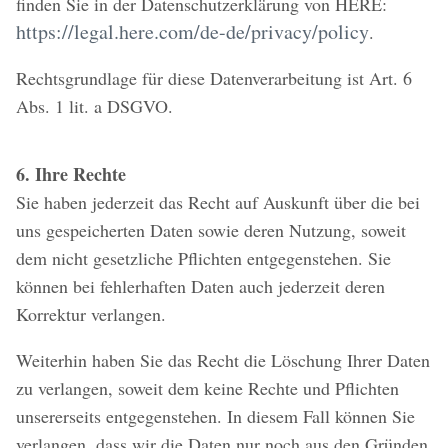
finden Sie in der Datenschutzerklärung von HERE:
https://legal.here.com/de-de/privacy/policy
.
Rechtsgrundlage für diese Datenverarbeitung ist Art. 6
Abs. 1 lit. a DSGVO.
6. Ihre Rechte
Sie haben jederzeit das Recht auf Auskunft über die bei
uns gespeicherten Daten sowie deren Nutzung, soweit
dem nicht gesetzliche Pflichten entgegenstehen. Sie
können bei fehlerhaften Daten auch jederzeit deren
Korrektur verlangen.
Weiterhin haben Sie das Recht die Löschung Ihrer Daten
zu verlangen, soweit dem keine Rechte und Pflichten
unsererseits entgegenstehen. In diesem Fall können Sie
verlangen, dass wir die Daten nur noch aus den Gründen