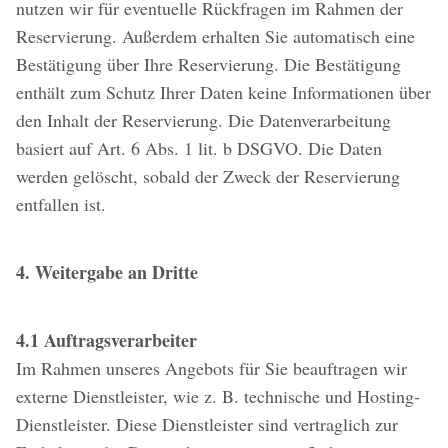
nutzen wir für eventuelle Rückfragen im Rahmen der
Reservierung. Außerdem erhalten Sie automatisch eine
Bestätigung über Ihre Reservierung. Die Bestätigung
enthält zum Schutz Ihrer Daten keine Informationen über
den Inhalt der Reservierung. Die Datenverarbeitung
basiert auf Art. 6 Abs. 1 lit. b DSGVO. Die Daten
werden gelöscht, sobald der Zweck der Reservierung
entfallen ist.
4. Weitergabe an Dritte
4.1 Auftragsverarbeiter
Im Rahmen unseres Angebots für Sie beauftragen wir
externe Dienstleister, wie z. B. technische und Hosting-
Dienstleister. Diese Dienstleister sind vertraglich zur