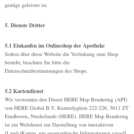
genüge geleistet ist.
5. Dienste Dritter
5.1 Einkaufen im Onlineshop der Apotheke
Sofern über diese Website die Verlinkung zum Shop
besteht, beachten Sie bitte die
Datenschutzbestimmungen des Shops.
5.2 Kartendienst
Wir verwenden den Dienst HERE Map Rendering (API)
von HERE Global B.V, Kennedyplein 222-226, 5611 ZT
Eindhoven, Niederlande (HERE). HERE Map Rendering
ist ein Webdienst zur Darstellung von interaktiven
(Land-)Karten, um geographische Informationen visuell