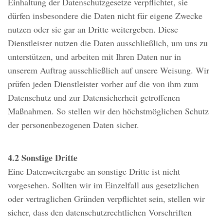
Einhaltung der Datenschutzgesetze verpflichtet, sie
dürfen insbesondere die Daten nicht für eigene Zwecke
nutzen oder sie gar an Dritte weitergeben. Diese
Dienstleister nutzen die Daten ausschließlich, um uns zu
unterstützen, und arbeiten mit Ihren Daten nur in
unserem Auftrag ausschließlich auf unsere Weisung. Wir
prüfen jeden Dienstleister vorher auf die von ihm zum
Datenschutz und zur Datensicherheit getroffenen
Maßnahmen. So stellen wir den höchstmöglichen Schutz
der personenbezogenen Daten sicher.
4.2 Sonstige Dritte
Eine Datenweitergabe an sonstige Dritte ist nicht
vorgesehen. Sollten wir im Einzelfall aus gesetzlichen
oder vertraglichen Gründen verpflichtet sein, stellen wir
sicher, dass den datenschutzrechtlichen Vorschriften