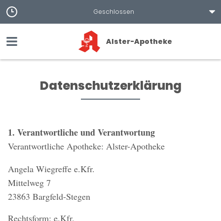
Geschlossen
Alster-Apotheke
Datenschutzerklärung
1. Verantwortliche und Verantwortung
Verantwortliche Apotheke: Alster-Apotheke
Angela Wiegreffe e.Kfr.
Mittelweg 7
23863 Bargfeld-Stegen
Rechtsform: e.Kfr.