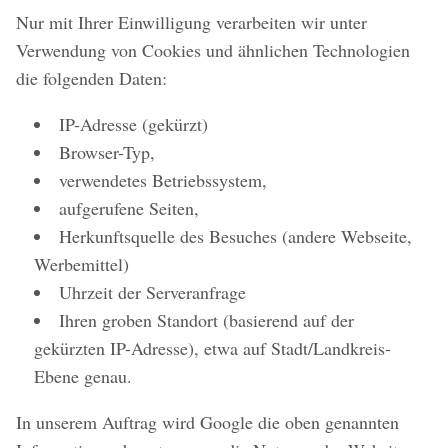
Nur mit Ihrer Einwilligung verarbeiten wir unter
Verwendung von Cookies und ähnlichen Technologien
die folgenden Daten:
IP-Adresse (gekürzt)
Browser-Typ,
verwendetes Betriebssystem,
aufgerufene Seiten,
Herkunftsquelle des Besuches (andere Webseite,
Werbemittel)
Uhrzeit der Serveranfrage
Ihren groben Standort (basierend auf der
gekürzten IP-Adresse), etwa auf Stadt/Landkreis-
Ebene genau.
In unserem Auftrag wird Google die oben genannten