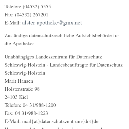
Telefon: (04532) 5555
Fax: (04532) 267201
alster-apotheke@gmx.net
E-Mail:
Zuständige datenschutzrechtliche Aufsichtsbehörde für
die Apotheke:
Unabhängiges Landeszentrum für Datenschutz
Schleswig-Holstein - Landesbeauftragte für Datenschutz
Schleswig-Holstein
Marit Hansen
Holstenstraße 98
24103 Kiel
Telefon: 04 31/988-1200
Fax: 04 31/988-1223
E-Mail: mail{at}datenschutzzentrum{dot}de