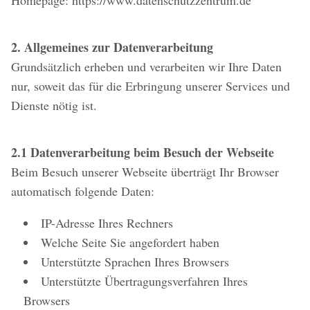
Homepage: https://www.datenschutzzentrum.de
2. Allgemeines zur Datenverarbeitung
Grundsätzlich erheben und verarbeiten wir Ihre Daten
nur, soweit das für die Erbringung unserer Services und
Dienste nötig ist.
2.1 Datenverarbeitung beim Besuch der Webseite
Beim Besuch unserer Webseite überträgt Ihr Browser
automatisch folgende Daten:
IP-Adresse Ihres Rechners
Welche Seite Sie angefordert haben
Unterstützte Sprachen Ihres Browsers
Unterstützte Übertragungsverfahren Ihres
Browsers