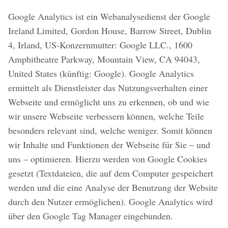
Google Analytics ist ein Webanalysedienst der Google
Ireland Limited, Gordon House, Barrow Street, Dublin
4, Irland, US-Konzernmutter: Google LLC., 1600
Amphitheatre Parkway, Mountain View, CA 94043,
United States (künftig: Google). Google Analytics
ermittelt als Dienstleister das Nutzungsverhalten einer
Webseite und ermöglicht uns zu erkennen, ob und wie
wir unsere Webseite verbessern können, welche Teile
besonders relevant sind, welche weniger. Somit können
wir Inhalte und Funktionen der Webseite für Sie – und
uns – optimieren. Hierzu werden von Google Cookies
gesetzt (Textdateien, die auf dem Computer gespeichert
werden und die eine Analyse der Benutzung der Website
durch den Nutzer ermöglichen). Google Analytics wird
über den Google Tag Manager eingebunden.